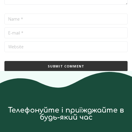
Телефонуйте і приїжджайте в
будь-який час