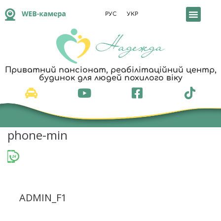
РУС
УКР
Приватний пансіонат, реабілітаційний центр,
будинок для людей похилого віку
phone-min
ADMIN_F1