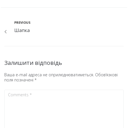
PREVIOUS
Шапка
Залишити відповідь
Ваша e-mail адреса не оприлюднюватиметься.
Обов’язкові
поля позначені
*