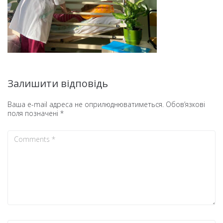
Залишити відповідь
Ваша e-mail адреса не оприлюднюватиметься.
Обов’язкові
поля позначені
*