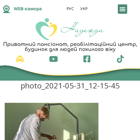
РУС
УКР
Приватний пансіонат, реабілітаційний центр,
будинок для людей похилого віку
photo_2021-05-31_12-15-45