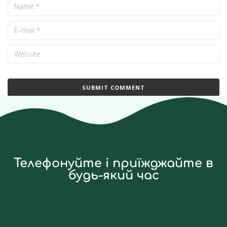
Телефонуйте і приїжджайте в
будь-який час