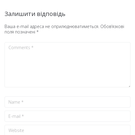
Залишити відповідь
Ваша e-mail адреса не оприлюднюватиметься.
Обов’язкові
поля позначені
*