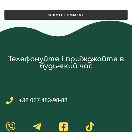
Телефонуйте і приїжджайте в
будь-який час
+38 067 483-98-88