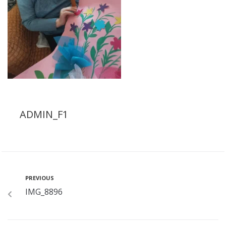
ADMIN_F1
PREVIOUS
IMG_8896