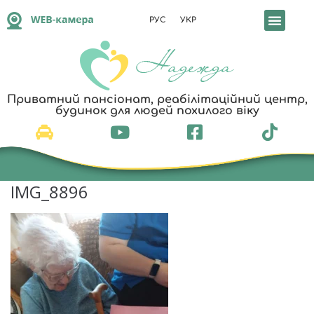
РУС
УКР
Приватний пансіонат, реабілітаційний центр,
будинок для людей похилого віку
IMG_8896