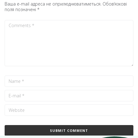
Ваша e-mail адреса не оприлюднюватиметься.
Обов’язкові
поля позначені
*