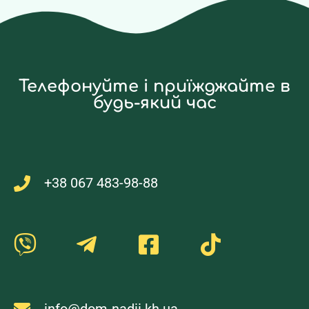
Телефонуйте і приїжджайте в
будь-який час
+38 067 483-98-88