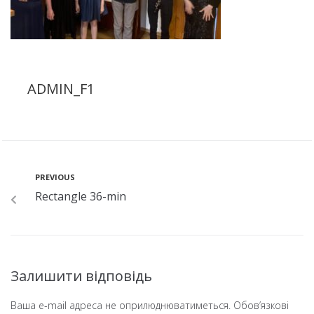
ADMIN_F1
PREVIOUS
Rectangle 36-min
Залишити відповідь
Ваша e-mail адреса не оприлюднюватиметься.
Обов’язкові