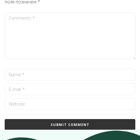
поля позначені
*