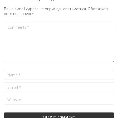
Ваша e-mail адреса не оприлюднюватиметься.
Обов’язкові
поля позначені
*