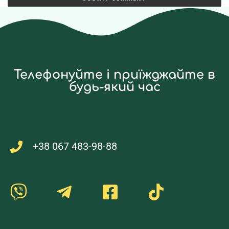
Телефонуйте і приїжджайте в
будь-який час
+38 067 483-98-88