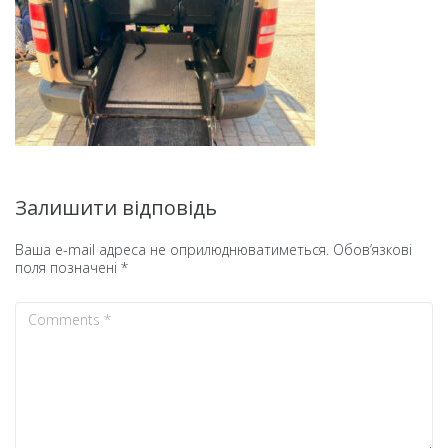
Залишити відповідь
Ваша e-mail адреса не оприлюднюватиметься.
Обов’язкові
поля позначені
*