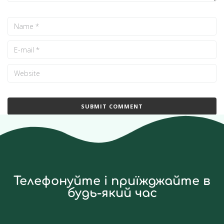
Телефонуйте і приїжджайте в
будь-який час