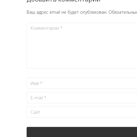
Ваш адрес email не будет опубликован.
Обязательны