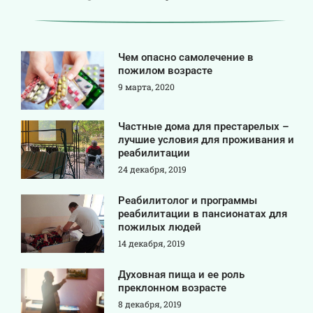
Чем опасно самолечение в
пожилом возрасте
9 марта, 2020
Частные дома для престарелых –
лучшие условия для проживания и
реабилитации
24 декабря, 2019
Реабилитолог и программы
реабилитации в пансионатах для
пожилых людей
14 декабря, 2019
Духовная пища и ее роль
преклонном возрасте
8 декабря, 2019