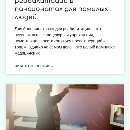
реабилитации в
пансионатах для пожилых
людей
Для большинства людей реабилитация – это
всевозможные процедуры и упражнения,
помогающие восстановиться после операций и
травм. Однако на самом деле – это целый комплекс
медицинских,
ЧИТАТЬ ПОЛНОСТЬЮ »