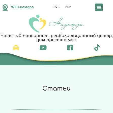
РУС
УКР
Частный пансионат, реабилитационный центр,
дом престарелых
Статьи