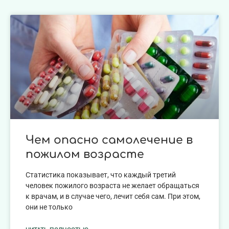
Чем опасно самолечение в
пожилом возрасте
Статистика показывает, что каждый третий
человек пожилого возраста не желает обращаться
к врачам, и в случае чего, лечит себя сам. При этом,
они не только