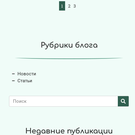
1
2
3
Рубрики блога
Новости
Статьи
Недавние публикации