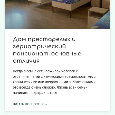
Дом престарелых и
гериатрический
пансионат: основные
отличия
Когда в семье есть пожилой человек с
ограниченными физическими возможностями, с
хроническими или возрастными заболеваниями –
это всегда очень сложно. Жизнь всей семьи
начинает подстраиваться
ЧИТАТЬ ПОЛНОСТЬЮ »