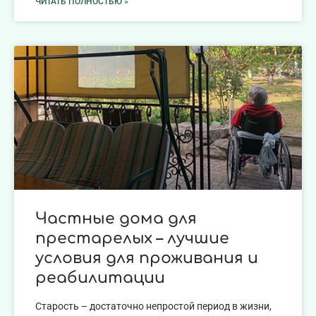
ЧИТАТЬ ПОЛНОСТЬЮ »
Частные дома для
престарелых – лучшие
условия для проживания и
реабилитации
Старость – достаточно непростой период в жизни,