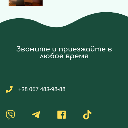
Звоните и приезжайте в
любое время
+38 067 483-98-88