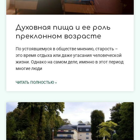
Духовная пища и ее роль
преклонном возрасте
По устоявшемуся в обществе мнению, старость –
это время отдыха или даже угасания человеческой
жизни. Однако на самом деле, именно в этот период
многие люди
ЧИТАТЬ ПОЛНОСТЬЮ »