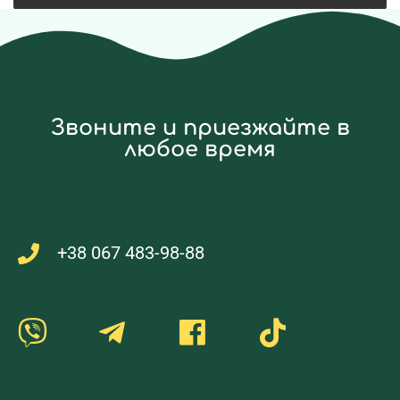
Звоните и приезжайте в
любое время
+38 067 483-98-88