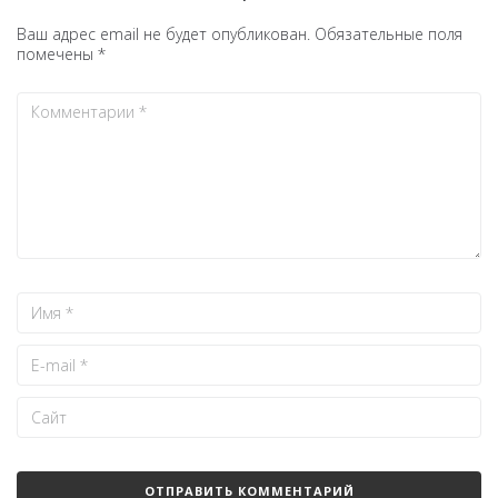
Ваш адрес email не будет опубликован.
Обязательные поля
помечены
*