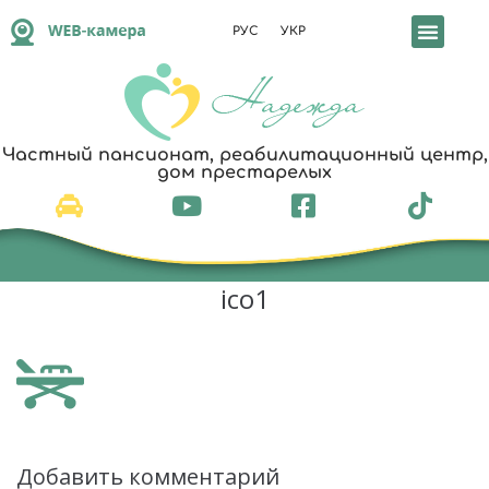
РУС
УКР
Частный пансионат, реабилитационный центр,
дом престарелых
ico1
Добавить комментарий