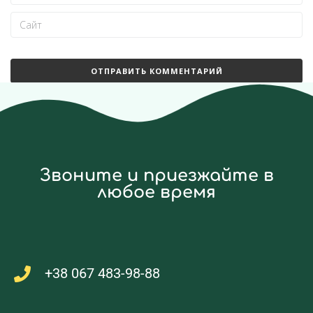
Звоните и приезжайте в
любое время
+38 067 483-98-88