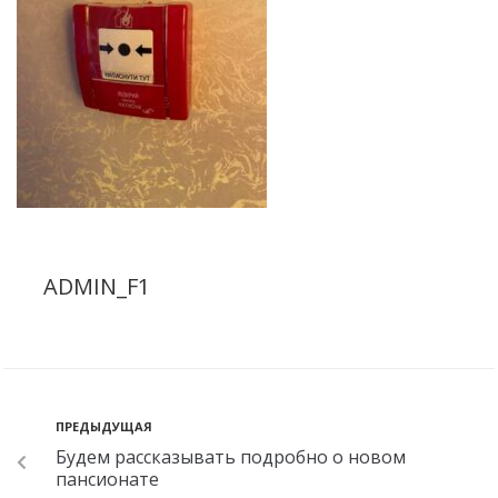
ADMIN_F1
ПРЕДЫДУЩАЯ
Будем рассказывать подробно о новом
пансионате