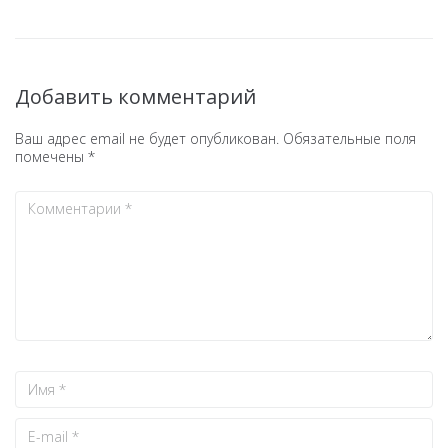
Добавить комментарий
Ваш адрес email не будет опубликован.
Обязательные поля
помечены
*