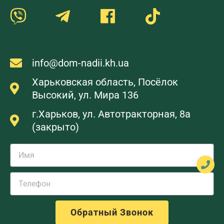
info@dom-nadii.kh.ua
Харьковская область, Посёлок
Высокий, ул. Мира 136
г.Харьков, ул. Автотракторная, 8а
(закрыто)
Обратный Звонок