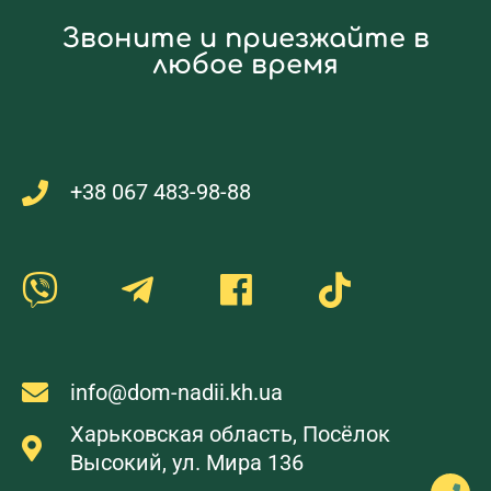
Звоните и приезжайте в
любое время
+38 067 483-98-88
info@dom-nadii.kh.ua
Харьковская область, Посёлок
Высокий, ул. Мира 136