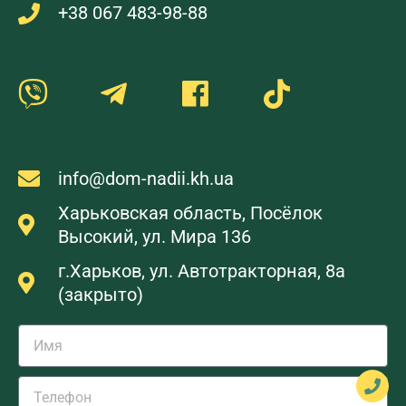
+38 067 483-98-88
info@dom-nadii.kh.ua
Харьковская область, Посёлок
Высокий, ул. Мира 136
г.Харьков, ул. Автотракторная, 8а
(закрыто)