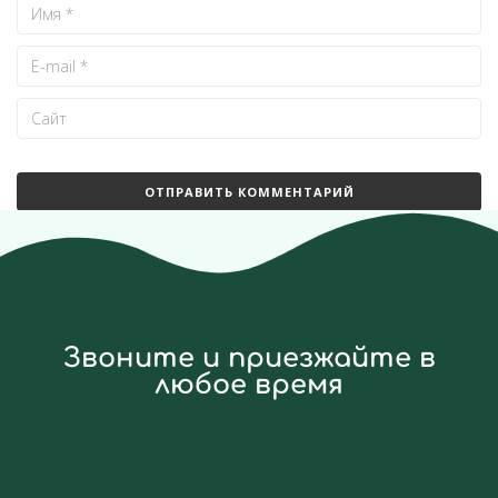
Звоните и приезжайте в
любое время