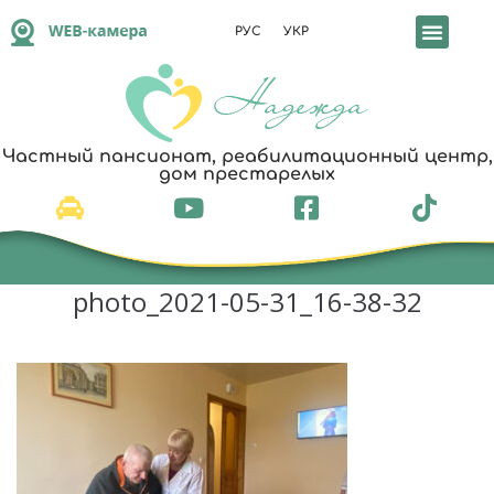
РУС
УКР
Частный пансионат, реабилитационный центр,
дом престарелых
photo_2021-05-31_16-38-32