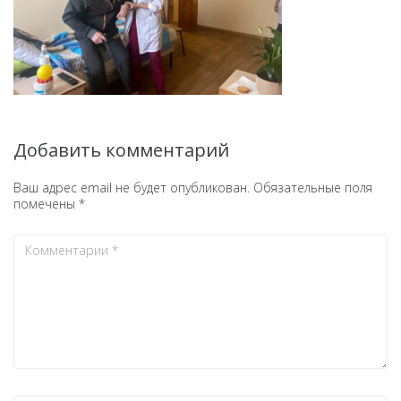
Добавить комментарий
Ваш адрес email не будет опубликован.
Обязательные поля
помечены
*