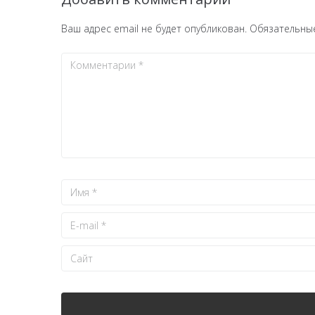
Ваш адрес email не будет опубликован.
Обязательны