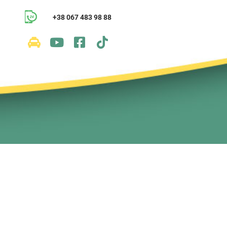
+38 067 483 98 88
и