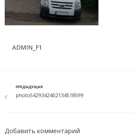
ADMIN_F1
ПРЕДЫДУЩАЯ
photo5429342402134518599
Добавить комментарий