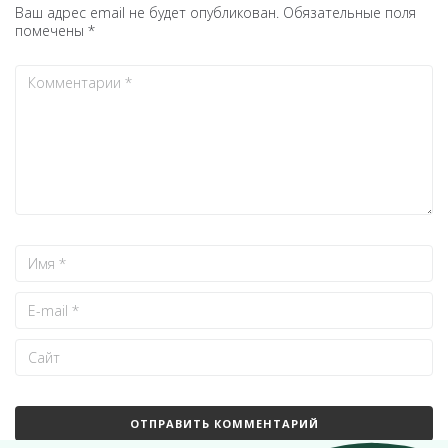
Ваш адрес email не будет опубликован.
Обязательные поля
помечены
*