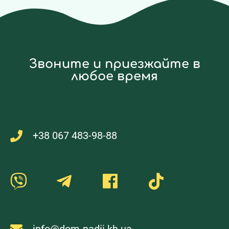
Звоните и приезжайте в
любое время
+38 067 483-98-88