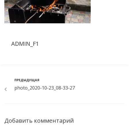
ADMIN_F1
ПРЕДЫДУЩАЯ
photo_2020-10-23_08-33-27
Добавить комментарий