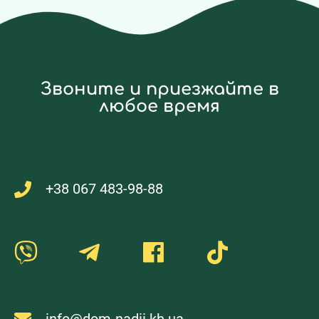
Звоните и приезжайте в
любое время
+38 067 483-98-88