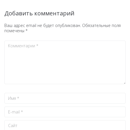
Добавить комментарий
Ваш адрес email не будет опубликован.
Обязательные поля
помечены
*