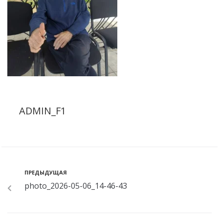
ADMIN_F1
ПРЕДЫДУЩАЯ
photo_2026-05-06_14-46-43