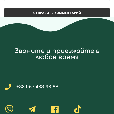
Звоните и приезжайте в
любое время
+38 067 483-98-88