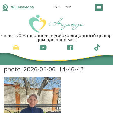
РУС
УКР
Частный пансионат, реабилитационный центр,
дом престарелых
photo_2026-05-06_14-46-43