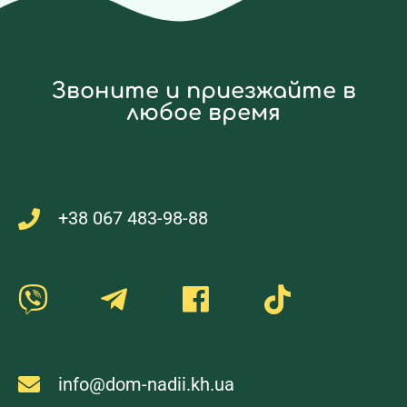
Звоните и приезжайте в
любое время
+38 067 483-98-88
info@dom-nadii.kh.ua