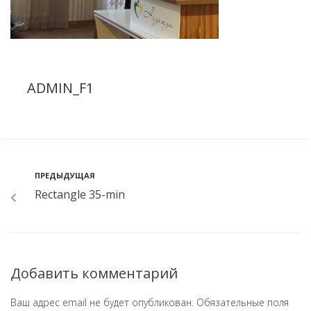
ADMIN_F1
ПРЕДЫДУЩАЯ
Rectangle 35-min
Добавить комментарий
Ваш адрес email не будет опубликован.
Обязательные поля