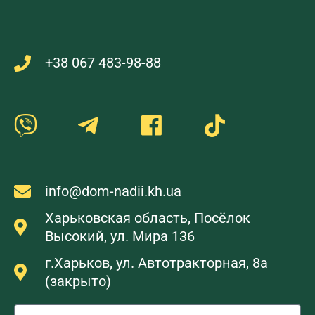
+38 067 483-98-88
info@dom-nadii.kh.ua
Харьковская область, Посёлок
Высокий, ул. Мира 136
г.Харьков, ул. Автотракторная, 8а
(закрыто)