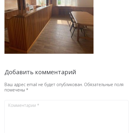
Добавить комментарий
Ваш адрес email не будет опубликован.
Обязательные поля
помечены
*