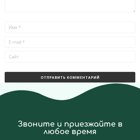
Звоните и приезжайте в
любое время