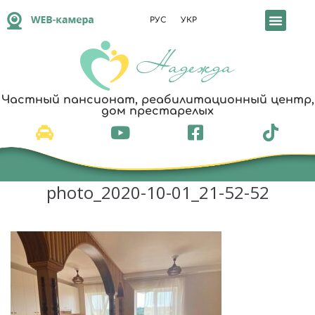
РУС
УКР
Частный пансионат, реабилитационный центр,
дом престарелых
photo_2020-10-01_21-52-52