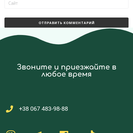
Звоните и приезжайте в
любое время
+38 067 483-98-88