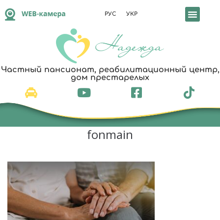
РУС
УКР
Частный пансионат, реабилитационный центр,
дом престарелых
fonmain