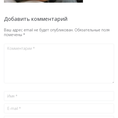
Добавить комментарий
Ваш адрес email не будет опубликован.
Обязательные поля
помечены
*