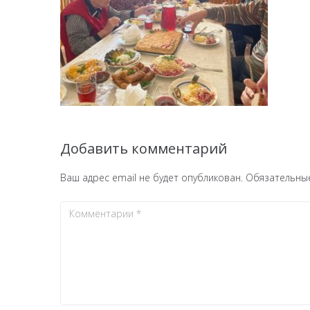
Добавить комментарий
Ваш адрес email не будет опубликован.
Обязательны