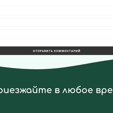
риезжайте в любое вр