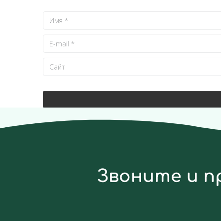
Звоните и п