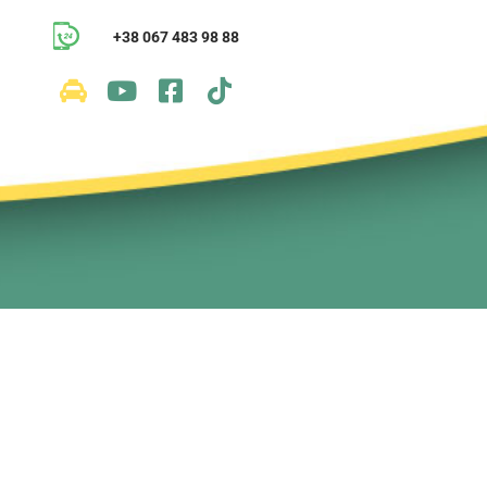
+38 067 483 98 88
и