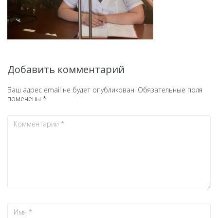
Добавить комментарий
Ваш адрес email не будет опубликован.
Обязательные поля
помечены
*