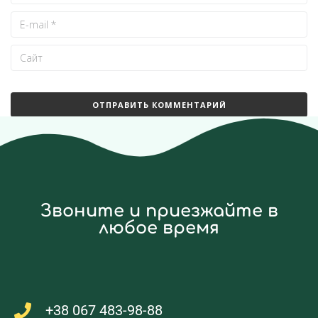
Звоните и приезжайте в
любое время
+38 067 483-98-88