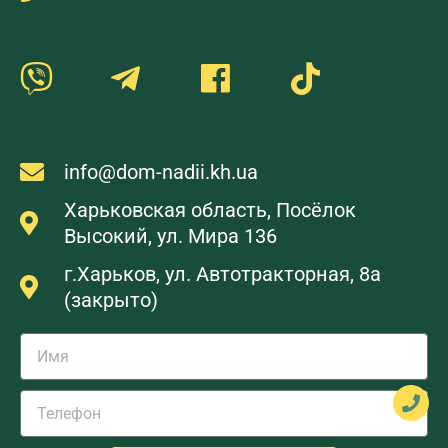
info@dom-nadii.kh.ua
Харьковская область, Посёлок
Высокий, ул. Мира 136
г.Харьков, ул. Автотракторная, 8а
(закрыто)