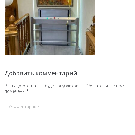
Добавить комментарий
Ваш адрес email не будет опубликован.
Обязательные поля
помечены
*