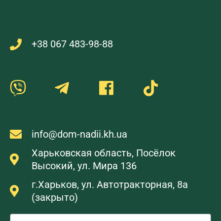
+38 067 483-98-88
info@dom-nadii.kh.ua
Харьковская область, Посёлок
Высокий, ул. Мира 136
г.Харьков, ул. Автотракторная, 8а
(закрыто)