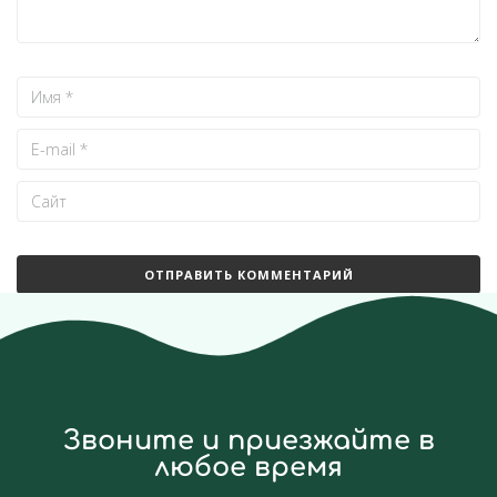
Звоните и приезжайте в
любое время