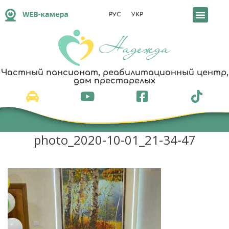
РУС
УКР
Частный пансионат, реабилитационный центр,
дом престарелых
photo_2020-10-01_21-34-47