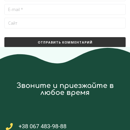
Звоните и приезжайте в
любое время
+38 067 483-98-88