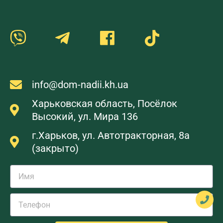
info@dom-nadii.kh.ua
Харьковская область, Посёлок
Высокий, ул. Мира 136
г.Харьков, ул. Автотракторная, 8а
(закрыто)