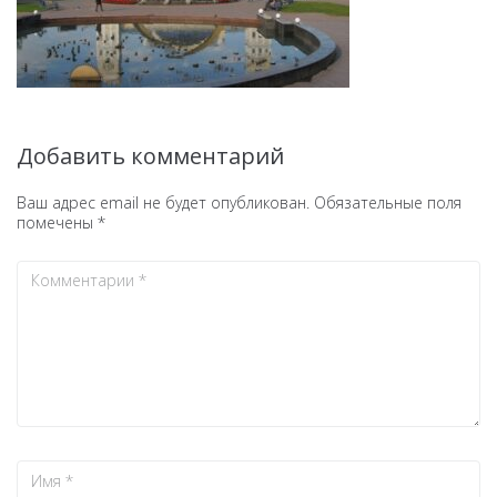
Добавить комментарий
Ваш адрес email не будет опубликован.
Обязательные поля
помечены
*