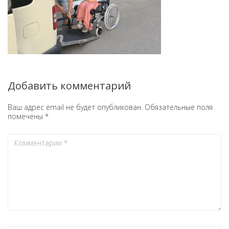
Добавить комментарий
Ваш адрес email не будет опубликован.
Обязательные поля
помечены
*