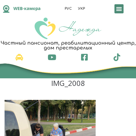
РУС
УКР
Частный пансионат, реабилитационный центр,
дом престарелых
IMG_2008