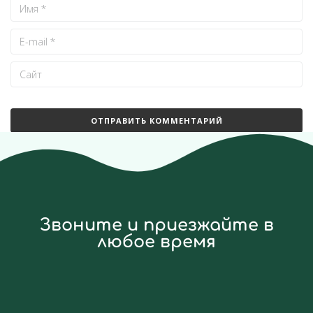
Звоните и приезжайте в
любое время