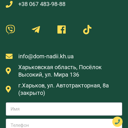
+38 067 483-98-88
info@dom-nadii.kh.ua
Харьковская область, Посёлок
Высокий, ул. Мира 136
г.Харьков, ул. Автотракторная, 8а
(закрыто)