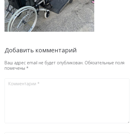
Добавить комментарий
Ваш адрес email не будет опубликован.
Обязательные поля
помечены
*