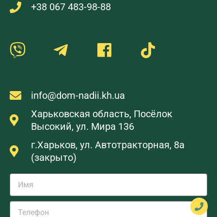
+38 067 483-98-88
info@dom-nadii.kh.ua
Харьковская область, Посёлок
Высокий, ул. Мира 136
г.Харьков, ул. Автотракторная, 8а
(закрыто)