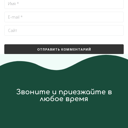
Звоните и приезжайте в
любое время