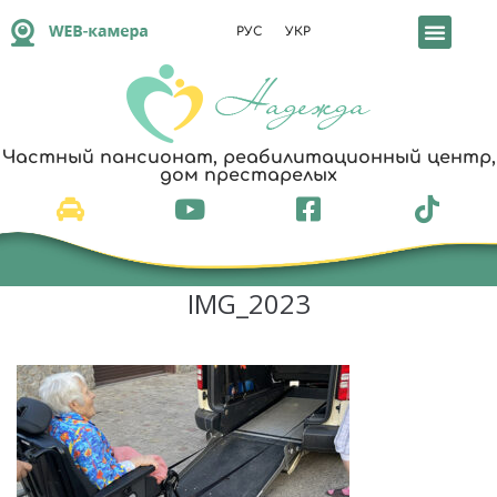
РУС
УКР
Частный пансионат, реабилитационный центр,
дом престарелых
IMG_2023