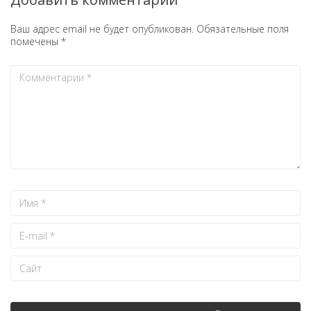
Ваш адрес email не будет опубликован.
Обязательные поля
помечены
*