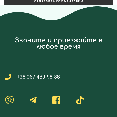
Звоните и приезжайте в
любое время
+38 067 483-98-88