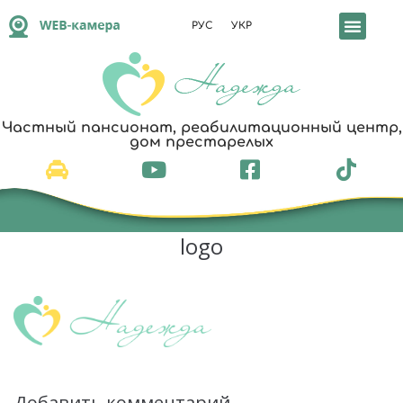
РУС
УКР
Частный пансионат, реабилитационный центр,
дом престарелых
logo
Добавить комментарий