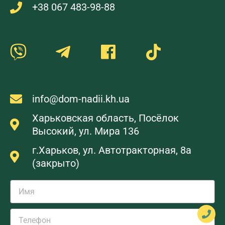
+38 067 483-98-88
info@dom-nadii.kh.ua
Харьковская область, Посёлок
Высокий, ул. Мира 136
г.Харьков, ул. Автотракторная, 8а
(закрыто)