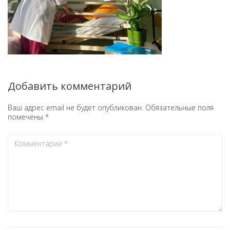
Добавить комментарий
Ваш адрес email не будет опубликован.
Обязательные поля
помечены
*