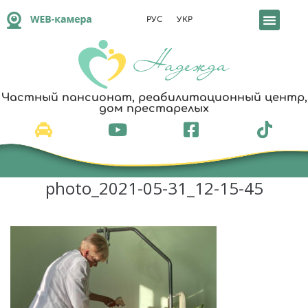
РУС
УКР
Частный пансионат, реабилитационный центр,
дом престарелых
photo_2021-05-31_12-15-45