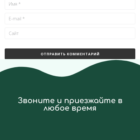
Звоните и приезжайте в
любое время