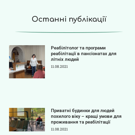
Останні публікації
Реабілітолог та програми
реабілітації в пансіонатах для
літніх людей
11.08.2021
Приватні будинки для людей
похилого віку – кращі умови для
проживання та реабілітації
11.08.2021