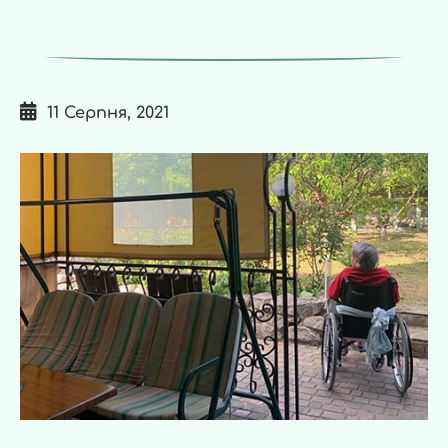
11 Серпня, 2021