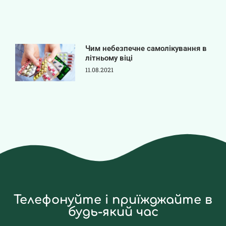
Чим небезпечне самолікування в
літньому віці
11.08.2021
Телефонуйте і приїжджайте в
будь-який час