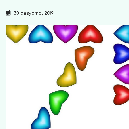
30 августа, 2019