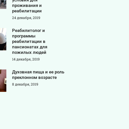
условия для
проживания и
реабилитации
24 декабря, 2019
Реабилитолог и
программы
реабилитации в
пансионатах для
пожилых людей
14 декабря, 2019
Духовная пища и ее роль
преклонном возрасте
8 декабря, 2019